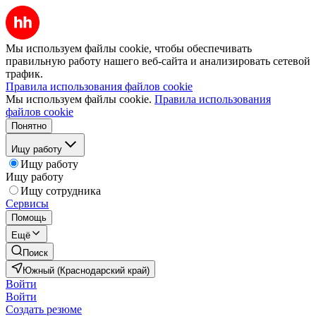
Мы используем файлы cookie, чтобы обеспечивать
правильную работу нашего веб-сайта и анализировать сетевой
трафик.
Правила использования файлов cookie
Мы используем файлы cookie.
Правила использования
файлов cookie
Понятно
Ищу работу
Ищу работу
Ищу работу
Ищу сотрудника
Сервисы
Помощь
Ещё
Поиск
Южный (Краснодарский край)
Войти
Войти
Создать резюме