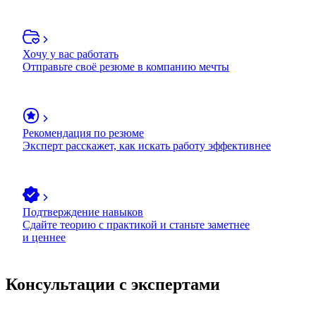
Хочу у вас работать
Отправьте своё резюме в компанию мечты
Рекомендация по резюме
Эксперт расскажет, как искать работу эффективнее
Подтверждение навыков
Сдайте теорию с практикой и станьте заметнее
и ценнее
Консультации с экспертами