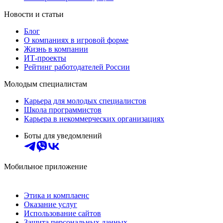
Новости и статьи
Блог
О компаниях в игровой форме
Жизнь в компании
ИТ-проекты
Рейтинг работодателей России
Молодым специалистам
Карьера для молодых специалистов
Школа программистов
Карьера в некоммерческих организациях
Боты для уведомлений
Мобильное приложение
Этика и комплаенс
Оказание услуг
Использование сайтов
Защита персональных данных