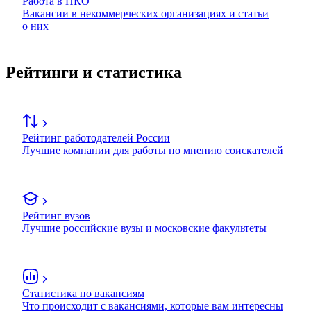
Работа в НКО
Вакансии в некоммерческих организациях и статьи
о них
Рейтинги и статистика
Рейтинг работодателей России
Лучшие компании для работы по мнению соискателей
Рейтинг вузов
Лучшие российские вузы и московские факультеты
Статистика по вакансиям
Что происходит с вакансиями, которые вам интересны