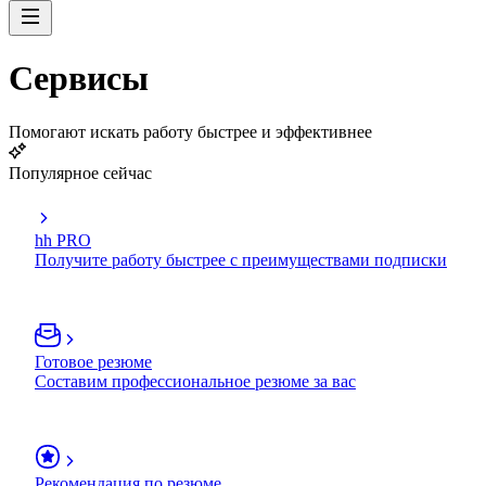
Сервисы
Помогают искать работу быстрее и эффективнее
Популярное сейчас
hh PRO
Получите работу быстрее с преимуществами подписки
Готовое резюме
Составим профессиональное резюме за вас
Рекомендация по резюме