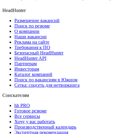
HeadHunter
Размещение вакансий
Поиск по резюме
О компании
Наши вакансии
Реклама на сайте
Требования к ПО
Безопасный HeadHunter
HeadHunter API
Партнерам
Инвесторам
Каталог компаний
Поиск по вакансиям в Южном
Сетка: соцсеть для нетворкинга
Соискателям
hh PRO
Готовое резюме
Все сервисы
Хочу у вас работать
Производственный календарь
Экспертная рекомендация