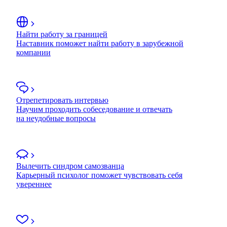
Найти работу за границей
Наставник поможет найти работу в зарубежной
компании
Отрепетировать интервью
Научим проходить собеседование и отвечать
на неудобные вопросы
Вылечить синдром самозванца
Карьерный психолог поможет чувствовать себя
увереннее