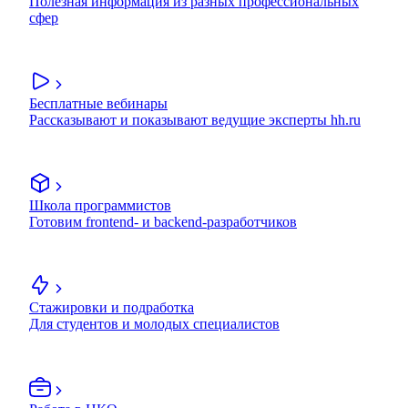
Полезная информация из разных профессиональных
сфер
Бесплатные вебинары
Рассказывают и показывают ведущие эксперты hh.ru
Школа программистов
Готовим frontend- и backend-разработчиков
Стажировки и подработка
Для студентов и молодых специалистов