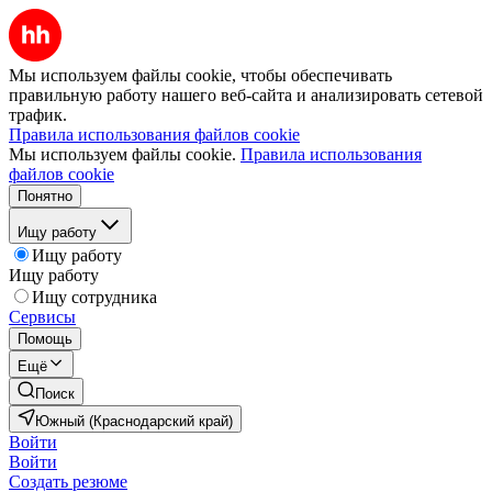
Мы используем файлы cookie, чтобы обеспечивать
правильную работу нашего веб-сайта и анализировать сетевой
трафик.
Правила использования файлов cookie
Мы используем файлы cookie.
Правила использования
файлов cookie
Понятно
Ищу работу
Ищу работу
Ищу работу
Ищу сотрудника
Сервисы
Помощь
Ещё
Поиск
Южный (Краснодарский край)
Войти
Войти
Создать резюме