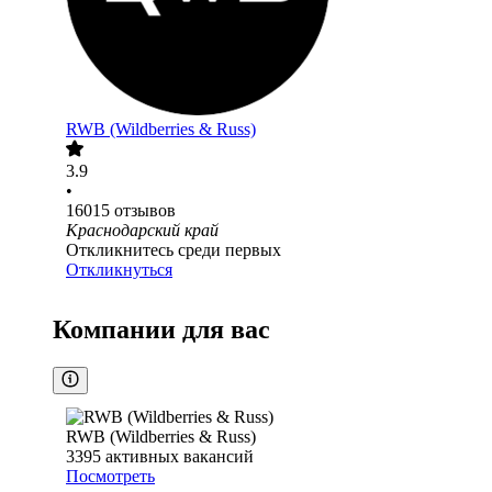
RWB (Wildberries & Russ)
3.9
•
16015
отзывов
Краснодарский край
Откликнитесь среди первых
Откликнуться
Компании для вас
RWB (Wildberries & Russ)
3395
активных вакансий
Посмотреть