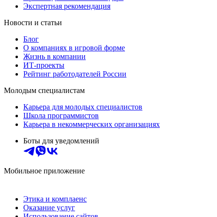
Экспертная рекомендация
Новости и статьи
Блог
О компаниях в игровой форме
Жизнь в компании
ИТ-проекты
Рейтинг работодателей России
Молодым специалистам
Карьера для молодых специалистов
Школа программистов
Карьера в некоммерческих организациях
Боты для уведомлений
Мобильное приложение
Этика и комплаенс
Оказание услуг
Использование сайтов