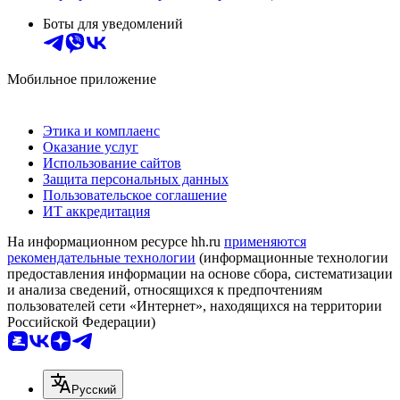
Боты для уведомлений
Мобильное приложение
Этика и комплаенс
Оказание услуг
Использование сайтов
Защита персональных данных
Пользовательское соглашение
ИТ аккредитация
На информационном ресурсе hh.ru
применяются
рекомендательные технологии
(информационные технологии
предоставления информации на основе сбора, систематизации
и анализа сведений, относящихся к предпочтениям
пользователей сети «Интернет», находящихся на территории
Российской Федерации)
Русский