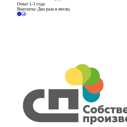
Опыт 1-3 года
Выплаты: Два раза в месяц