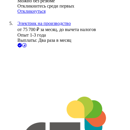
Можно без резюме
Откликнитесь среди первых
Откликнуться
Электрик на производство
от
75 700
₽
за месяц,
до вычета налогов
Опыт 1-3 года
Выплаты: Два раза в месяц