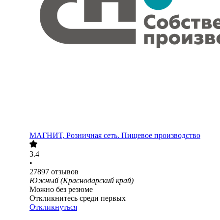
МАГНИТ, Розничная сеть. Пищевое производство
3.4
•
27897
отзывов
Южный (Краснодарский край)
Можно без резюме
Откликнитесь среди первых
Откликнуться