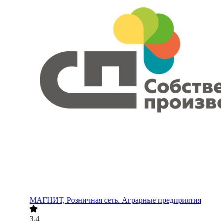
МАГНИТ, Розничная сеть. Аграрные предприятия
3.4