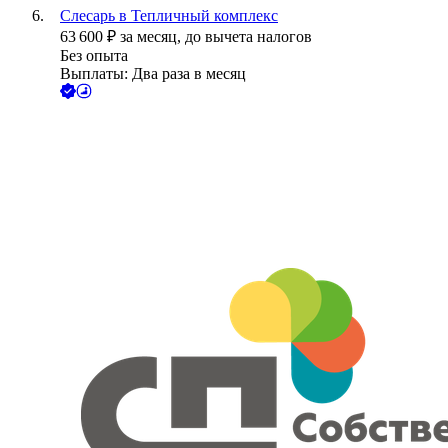
Слесарь в Тепличный комплекс
63 600
₽
за месяц,
до вычета налогов
Без опыта
Выплаты: Два раза в месяц