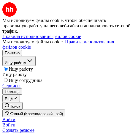
Мы используем файлы cookie, чтобы обеспечивать
правильную работу нашего веб-сайта и анализировать сетевой
трафик.
Правила использования файлов cookie
Мы используем файлы cookie.
Правила использования
файлов cookie
Понятно
Ищу работу
Ищу работу
Ищу работу
Ищу сотрудника
Сервисы
Помощь
Ещё
Поиск
Южный (Краснодарский край)
Войти
Войти
Создать резюме