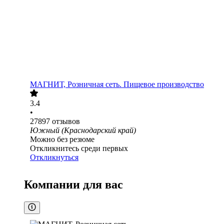
МАГНИТ, Розничная сеть. Пищевое производство
3.4
•
27897
отзывов
Южный (Краснодарский край)
Можно без резюме
Откликнитесь среди первых
Откликнуться
Компании для вас