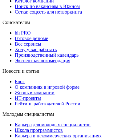
Каталог компаний
Поиск по вакансиям в Южном
Сетка: соцсеть для нетворкинга
Соискателям
hh PRO
Готовое резюме
Все сервисы
Хочу у вас работать
Производственный календарь
Экспертная рекомендация
Новости и статьи
Блог
О компаниях в игровой форме
Жизнь в компании
ИТ-проекты
Рейтинг работодателей России
Молодым специалистам
Карьера для молодых специалистов
Школа программистов
Карьера в некоммерческих организациях