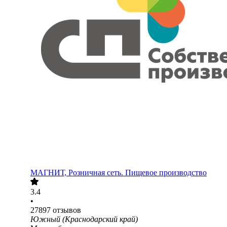
МАГНИТ, Розничная сеть. Пищевое производство
3.4
•
27897
отзывов
Южный (Краснодарский край)