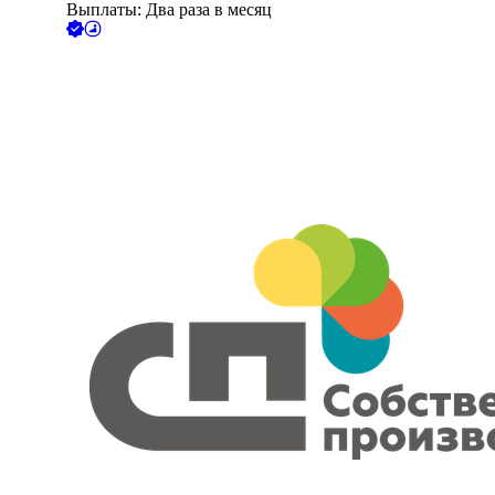
Выплаты: Два раза в месяц