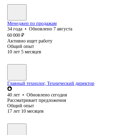
Менеджер по продажам
34
года
•
Обновлено
7 августа
60 000
₽
Активно ищет работу
Общий опыт
10
лет
5
месяцев
Главный технолог, Технический директор
40
лет
•
Обновлено
сегодня
Рассматривает предложения
Общий опыт
17
лет
10
месяцев