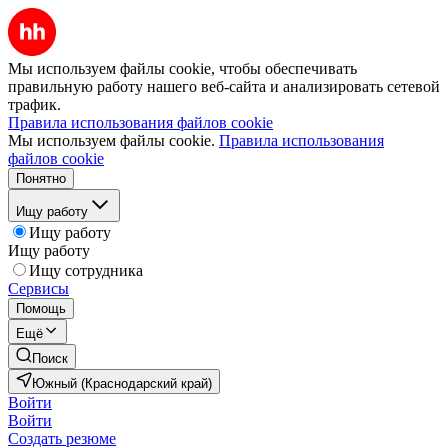
Мы используем файлы cookie, чтобы обеспечивать
правильную работу нашего веб-сайта и анализировать сетевой
трафик.
Правила использования файлов cookie
Мы используем файлы cookie.
Правила использования
файлов cookie
Понятно
Ищу работу
Ищу работу
Ищу работу
Ищу сотрудника
Сервисы
Помощь
Ещё
Поиск
Южный (Краснодарский край)
Войти
Войти
Создать резюме