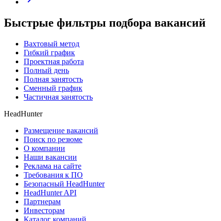
Быстрые фильтры подбора вакансий
Вахтовый метод
Гибкий график
Проектная работа
Полный день
Полная занятость
Сменный график
Частичная занятость
HeadHunter
Размещение вакансий
Поиск по резюме
О компании
Наши вакансии
Реклама на сайте
Требования к ПО
Безопасный HeadHunter
HeadHunter API
Партнерам
Инвесторам
Каталог компаний