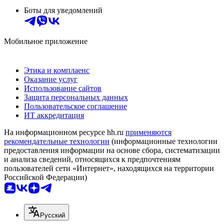
Боты для уведомлений
Мобильное приложение
Этика и комплаенс
Оказание услуг
Использование сайтов
Защита персональных данных
Пользовательское соглашение
ИТ аккредитация
На информационном ресурсе hh.ru
применяются
рекомендательные технологии
(информационные технологии
предоставления информации на основе сбора, систематизации
и анализа сведений, относящихся к предпочтениям
пользователей сети «Интернет», находящихся на территории
Российской Федерации)
Русский