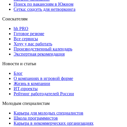
Поиск по вакансиям в Южном
Сетка: соцсеть для нетворкинга
Соискателям
hh PRO
Готовое резюме
Все сервисы
Хочу у вас работать
Производственный календарь
Экспертная рекомендация
Новости и статьи
Блог
О компаниях в игровой форме
Жизнь в компании
ИТ-проекты
Рейтинг работодателей России
Молодым специалистам
Карьера для молодых специалистов
Школа программистов
Карьера в некоммерческих организациях