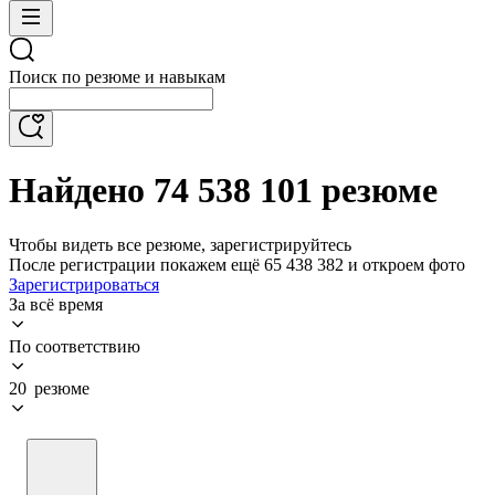
Поиск по резюме и навыкам
Найдено 74 538 101 резюме
Чтобы видеть все резюме, зарегистрируйтесь
После регистрации покажем ещё 65 438 382 и откроем фото
Зарегистрироваться
За всё время
По соответствию
20 резюме