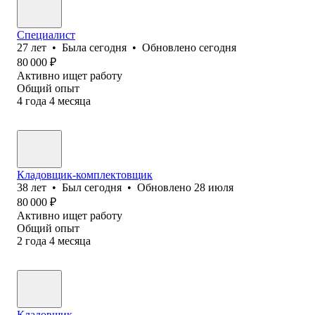
Специалист
27
лет
•
Была
сегодня
•
Обновлено
сегодня
80 000
₽
Активно ищет работу
Общий опыт
4
года
4
месяца
Кладовщик-комплектовщик
38
лет
•
Был
сегодня
•
Обновлено
28 июля
80 000
₽
Активно ищет работу
Общий опыт
2
года
4
месяца
Кладовщик