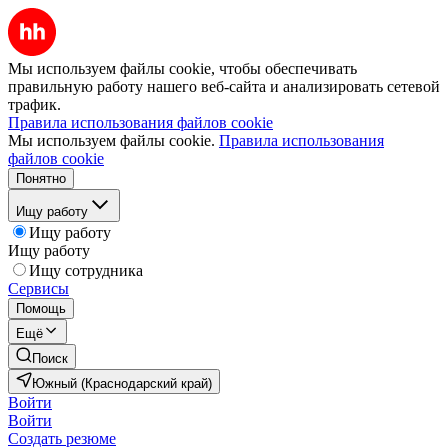
Мы используем файлы cookie, чтобы обеспечивать
правильную работу нашего веб-сайта и анализировать сетевой
трафик.
Правила использования файлов cookie
Мы используем файлы cookie.
Правила использования
файлов cookie
Понятно
Ищу работу
Ищу работу
Ищу работу
Ищу сотрудника
Сервисы
Помощь
Ещё
Поиск
Южный (Краснодарский край)
Войти
Войти
Создать резюме