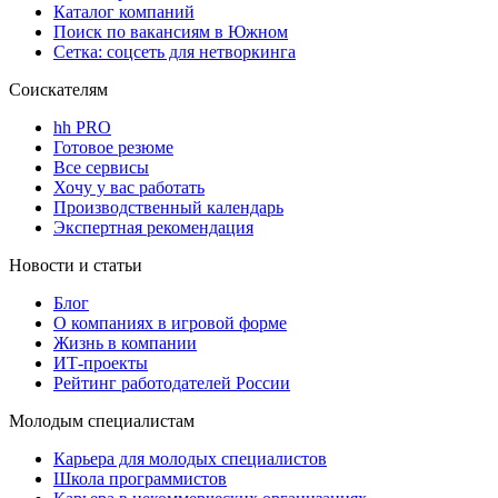
Каталог компаний
Поиск по вакансиям в Южном
Сетка: соцсеть для нетворкинга
Соискателям
hh PRO
Готовое резюме
Все сервисы
Хочу у вас работать
Производственный календарь
Экспертная рекомендация
Новости и статьи
Блог
О компаниях в игровой форме
Жизнь в компании
ИТ-проекты
Рейтинг работодателей России
Молодым специалистам
Карьера для молодых специалистов
Школа программистов