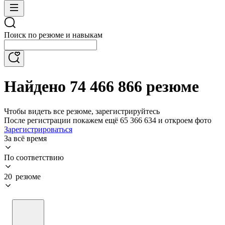
Поиск по резюме и навыкам
Найдено 74 466 866 резюме
Чтобы видеть все резюме, зарегистрируйтесь
После регистрации покажем ещё 65 366 634 и откроем фото
Зарегистрироваться
За всё время
По соответствию
20 резюме