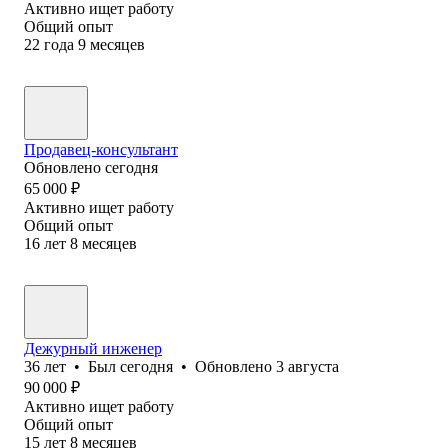
Активно ищет работу
Общий опыт
22
года
9
месяцев
Продавец-консультант
Обновлено
сегодня
65 000
₽
Активно ищет работу
Общий опыт
16
лет
8
месяцев
Дежурный инженер
36
лет
•
Был
сегодня
•
Обновлено
3 августа
90 000
₽
Активно ищет работу
Общий опыт
15
лет
8
месяцев