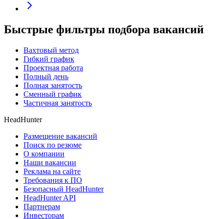
Быстрые фильтры подбора вакансий
Вахтовый метод
Гибкий график
Проектная работа
Полный день
Полная занятость
Сменный график
Частичная занятость
HeadHunter
Размещение вакансий
Поиск по резюме
О компании
Наши вакансии
Реклама на сайте
Требования к ПО
Безопасный HeadHunter
HeadHunter API
Партнерам
Инвесторам