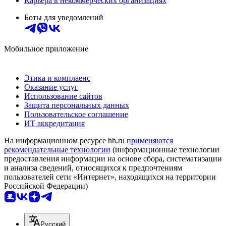
Карьера в некоммерческих организациях
Боты для уведомлений
Мобильное приложение
Этика и комплаенс
Оказание услуг
Использование сайтов
Защита персональных данных
Пользовательское соглашение
ИТ аккредитация
На информационном ресурсе hh.ru
применяются
рекомендательные технологии
(информационные технологии
предоставления информации на основе сбора, систематизации
и анализа сведений, относящихся к предпочтениям
пользователей сети «Интернет», находящихся на территории
Российской Федерации)
Русский