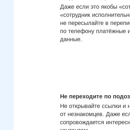
Даже если это якобы «со
«сотрудник исполнительн
не пересылайте в перепи
по телефону платёжные 
данные.
Не переходите по под
Не открывайте ссылки и 
от незнакомцев. Даже ес
сопровождается интерес