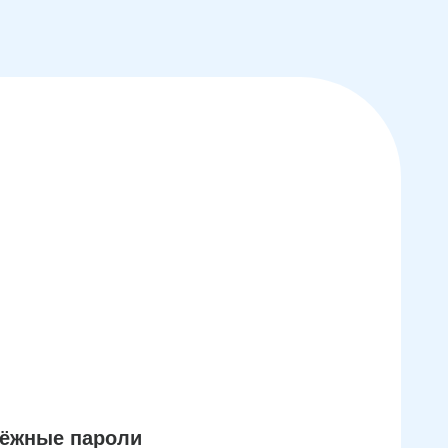
дёжные пароли