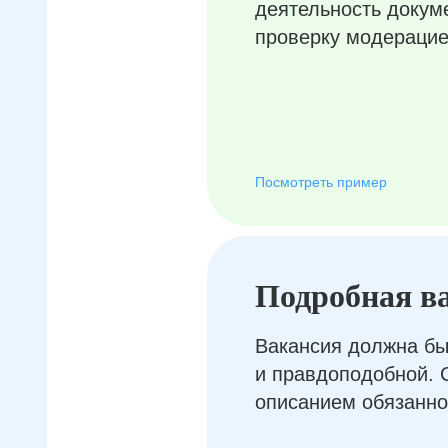
деятельность докум
проверку модерацие
Посмотреть пример
Подробная в
Вакансия должна бы
и правдоподобной. 
описанием обязанно