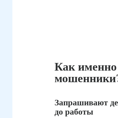
Как именно
мошенники
Запрашивают де
до работы