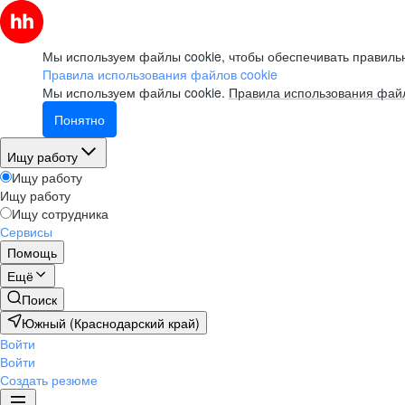
Мы используем файлы cookie, чтобы обеспечивать правильн
Правила использования файлов cookie
Мы используем файлы cookie.
Правила использования файл
Понятно
Ищу работу
Ищу работу
Ищу работу
Ищу сотрудника
Сервисы
Помощь
Ещё
Поиск
Южный (Краснодарский край)
Войти
Войти
Создать резюме