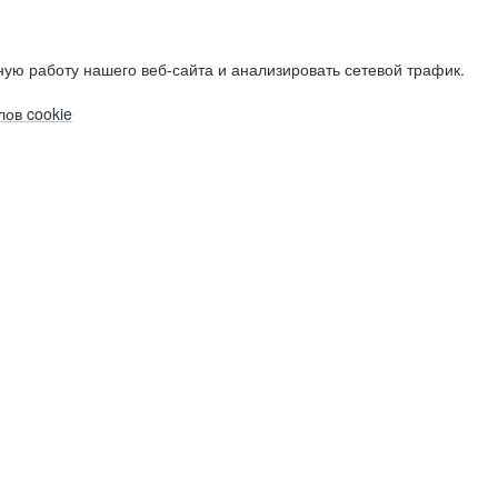
ую работу нашего веб-сайта и анализировать сетевой трафик.
ов cookie