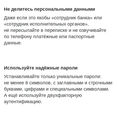
Не делитесь персональными данными
Даже если это якобы «сотрудник банка» или
«сотрудник исполнительных органов»,
не пересылайте в переписке и не озвучивайте
по телефону платёжные или паспортные
данные.
Используйте надёжные пароли
Устанавливайте только уникальные пароли:
не менее 8 символов, с заглавными и строчными
буквами, цифрами и специальными символами.
А ещё используйте двухфакторную
аутентификацию.