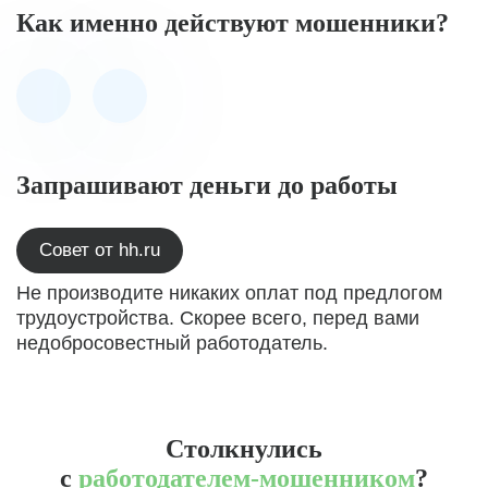
Как именно действуют мошенники?
Запрашивают деньги до работы
Совет от hh.ru
Не производите никаких оплат под предлогом
трудоустройства. Скорее всего, перед вами
недобросовестный работодатель.
Столкнулись
с
работодателем-мошенником
?