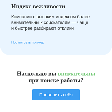
Индекс вежливости
Компании с высоким индексом более
внимательны к соискателям — чаще
и быстрее разбирают отклики
Посмотреть пример
Насколько вы
внимательны
при поиске работы?
Проверить себя