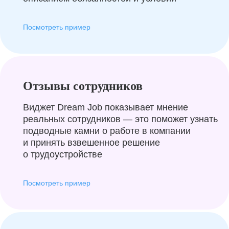
Посмотреть пример
Отзывы сотрудников
Виджет Dream Job показывает мнение
реальных сотрудников — это поможет узнать
подводные камни о работе в компании
и принять взвешенное решение
о трудоустройстве
Посмотреть пример