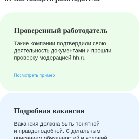
Проверенный работодатель
Такие компании подтвердили свою
деятельность документами и прошли
проверку модерацией hh.ru
Посмотреть пример
Подробная вакансия
Вакансия должна быть понятной
и правдоподобной. С детальным
описанием обязанностей и условий