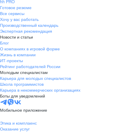
hh PRO
Готовое резюме
Все сервисы
Хочу у вас работать
Производственный календарь
Экспертная рекомендация
Новости и статьи
Блог
О компаниях в игровой форме
Жизнь в компании
ИТ-проекты
Рейтинг работодателей России
Молодым специалистам
Карьера для молодых специалистов
Школа программистов
Карьера в некоммерческих организациях
Боты для уведомлений
Мобильное приложение
Этика и комплаенс
Оказание услуг