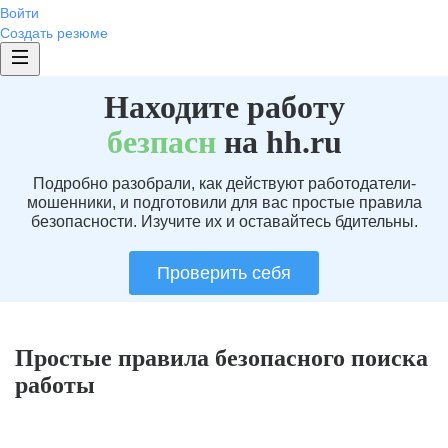
Войти
Создать резюме
Находите работу
без
пасн
на hh.ru
Подробно разобрали, как действуют работодатели-
мошенники, и подготовили для вас простые правила
безопасности. Изучите их и оставайтесь бдительны.
Проверить себя
Простые правила безопасного поиска
работы