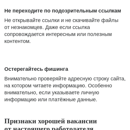
Не переходите по подозрительным ссылкам
Не открывайте ссылки и не скачивайте файлы
от незнакомцев. Даже если ссылка
сопровождается интересным или полезным
контентом.
Остерегайтесь фишинга
Внимательно проверяйте адресную строку сайта,
на котором читаете информацию. Особенно
внимательно, если указываете личную
информацию или платёжные данные.
Признаки хорошей вакансии
от настоящего работодателя