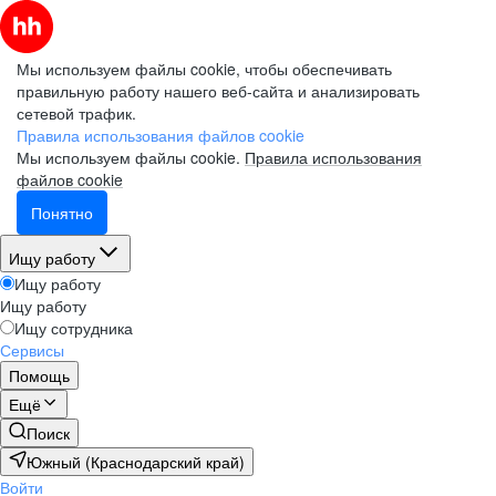
Мы используем файлы cookie, чтобы обеспечивать
правильную работу нашего веб-сайта и анализировать
сетевой трафик.
Правила использования файлов cookie
Мы используем файлы cookie.
Правила использования
файлов cookie
Понятно
Ищу работу
Ищу работу
Ищу работу
Ищу сотрудника
Сервисы
Помощь
Ещё
Поиск
Южный (Краснодарский край)
Войти