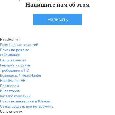
Напишите нам об этом
Написать
HeadHunter
Размещение вакансий
Поиск по резюме
О компании
Наши вакансии
Реклама на сайте
Требования к ПО
Безопасный HeadHunter
HeadHunter API
Партнерам
Инвесторам
Каталог компаний
Поиск по вакансиям в Южном
Сетка: соцсеть для нетворкинга
Соискателям