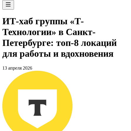
ИТ-хаб группы «Т-
Технологии» в Санкт-
Петербурге: топ-8 локаций
для работы и вдохновения
13 апреля 2026