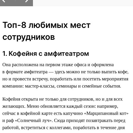
/
Топ-8 любимых мест
сотрудников
1. Кофейня с амфитеатром
Она расположена на первом этаже офиса и оформлена
в формате амфитеатра — здесь можно не только выпить кофе,
но и провести встречу, поработать или посетить мероприятия
компании: мастер-классы, семинары и семейные события.
Кофейня открыта не только для сотрудников, но и для всех
желающих. Меню обновляется каждый сезон: например,
сейчас в кофейной карте есть капучино «Марципановый кот»
и раф «Солнечный луч». Сюда приходят позавтракать перед
работой, встретиться с коллегами, поработать в течение дня