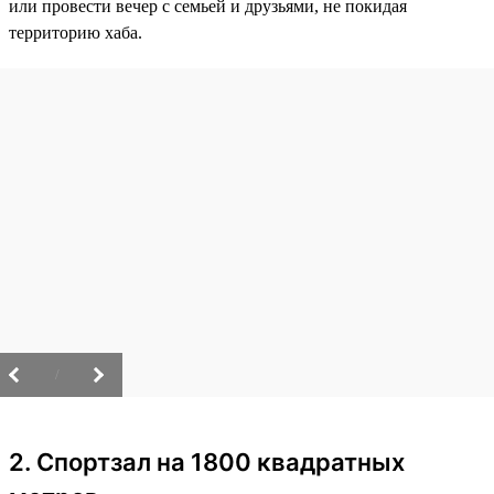
или провести вечер с семьей и друзьями, не покидая
территорию хаба.
/
2. Спортзал на 1800 квадратных