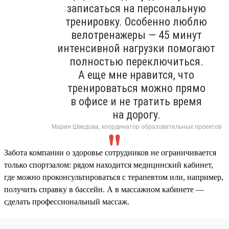
записаться на персональную
тренировку. Особенно люблю
велотренажеры — 45 минут
интенсивной нагрузки помогают
полностью переключиться.
А еще мне нравится, что
тренироваться можно прямо
в офисе и не тратить время
на дорогу.
Мария Шведова, координатор образовательных проектов
Забота компании о здоровье сотрудников не ограничивается
только спортзалом: рядом находится медицинский кабинет,
где можно проконсультироваться с терапевтом или, например,
получить справку в бассейн. А в массажном кабинете —
сделать профессиональный массаж.