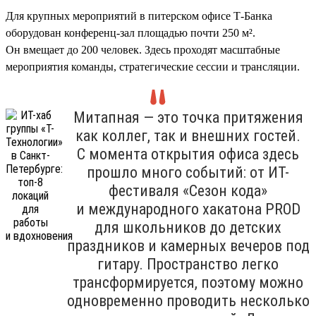
Для крупных мероприятий в питерском офисе Т-Банка
оборудован конференц-зал площадью почти 250 м².
Он вмещает до 200 человек. Здесь проходят масштабные
мероприятия команды, стратегические сессии и трансляции.
Митапная — это точка притяжения
как коллег, так и внешних гостей.
С момента открытия офиса здесь
прошло много событий: от ИТ-
фестиваля «Сезон кода»
и международного хакатона PROD
для школьников до детских
праздников и камерных вечеров под
гитару. Пространство легко
трансформируется, поэтому можно
одновременно проводить несколько