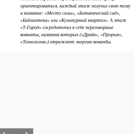
ориентироваться, каждый этаж получил свою тему
и название: «Место силы», «Ботанический сад»,
«Библиотека» или «Культурный квартал». А этаж
«Т-Город» сосредоточил в себе переговорные
комнаты, названия которых («Драйв», «Прорыв»,
«Технология») отражают энергию команды.