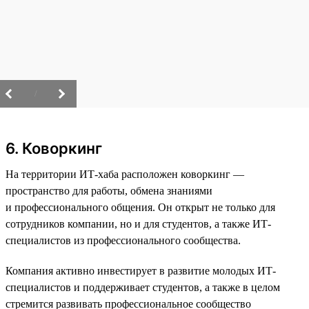
/
6. Коворкинг
На территории ИТ-хаба расположен коворкинг —
пространство для работы, обмена знаниями
и профессионального общения. Он открыт не только для
сотрудников компании, но и для студентов, а также ИТ-
специалистов из профессионального сообщества.
Компания активно инвестирует в развитие молодых ИТ-
специалистов и поддерживает студентов, а также в целом
стремится развивать профессиональное сообщество