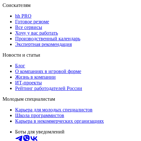
Соискателям
hh PRO
Готовое резюме
Все сервисы
Хочу у вас работать
Производственный календарь
Экспертная рекомендация
Новости и статьи
Блог
О компаниях в игровой форме
Жизнь в компании
ИТ-проекты
Рейтинг работодателей России
Молодым специалистам
Карьера для молодых специалистов
Школа программистов
Карьера в некоммерческих организациях
Боты для уведомлений