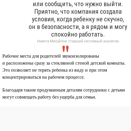
или сообщить, что нужно выйти.
Приятно, что компания создала
условия, когда ребенку не скучно,
он в безопасности, а я рядом и могу
спокойно работать.
Никита Михайлов, старший системный аналитик
Рабочие места для родителей звукоизолированы
и расположены сразу за стеклянной стеной детской комнаты.
Это позволяет не терять ребенка из виду и при этом
концентрироваться на рабочем процессе.
Благодаря таким продуманным деталям сотрудники с детьми
могут совмещать работу без ущерба для семьи.