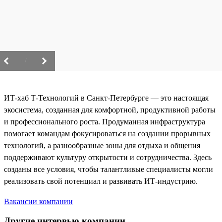
/
ИТ-хаб Т-Технологий в Санкт-Петербурге — это настоящая
экосистема, созданная для комфортной, продуктивной работы
и профессионального роста. Продуманная инфраструктура
помогает командам фокусироваться на создании прорывных
технологий, а разнообразные зоны для отдыха и общения
поддерживают культуру открытости и сотрудничества. Здесь
созданы все условия, чтобы талантливые специалисты могли
реализовать свой потенциал и развивать ИТ-индустрию.
Вакансии компании
Другие интервью компании