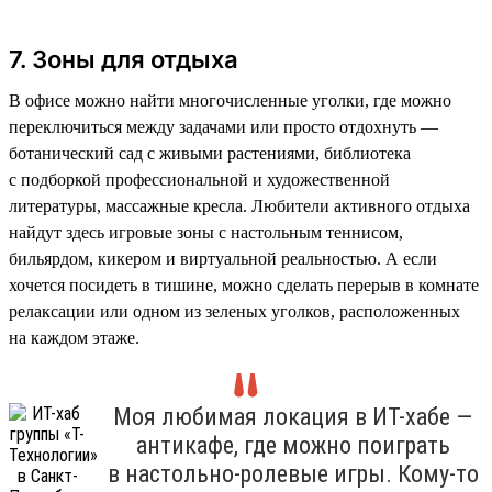
7. Зоны для отдыха
В офисе можно найти многочисленные уголки, где можно
переключиться между задачами или просто отдохнуть —
ботанический сад с живыми растениями, библиотека
с подборкой профессиональной и художественной
литературы, массажные кресла. Любители активного отдыха
найдут здесь игровые зоны с настольным теннисом,
бильярдом, кикером и виртуальной реальностью. А если
хочется посидеть в тишине, можно сделать перерыв в комнате
релаксации или одном из зеленых уголков, расположенных
на каждом этаже.
Моя любимая локация в ИТ-хабе —
антикафе, где можно поиграть
в настольно-ролевые игры. Кому-то