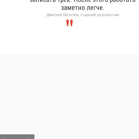
заметно легче.
Дмитрий Метелев, старший разработчик