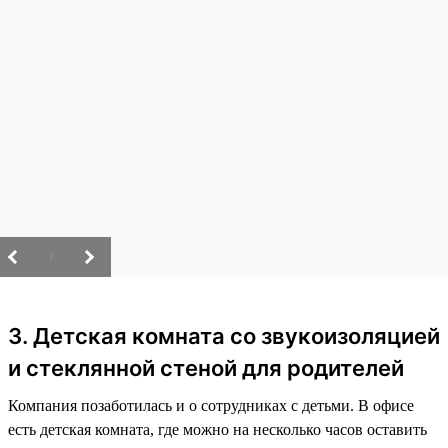
/
3. Детская комната со звукоизоляцией
и стеклянной стеной для родителей
Компания позаботилась и о сотрудниках с детьми. В офисе
есть детская комната, где можно на несколько часов оставить