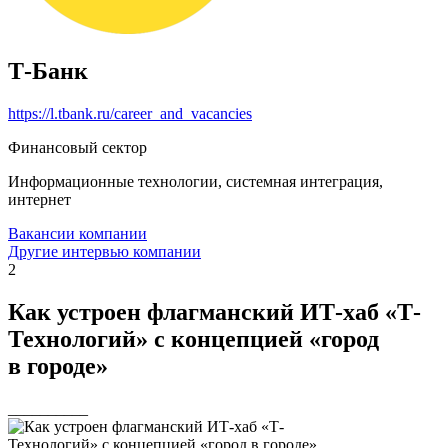
Т-Банк
https://l.tbank.ru/career_and_vacancies
Финансовый сектор
Информационные технологии, системная интеграция,
интернет
Вакансии компании
Другие интервью компании
2
Как устроен флагманский ИТ-хаб «Т-
Технологий» с концепцией «город
в городе»
__________