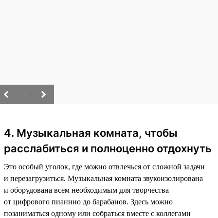
/
4. Музыкальная комната, чтобы
расслабиться и полноценно отдохнуть
Это особый уголок, где можно отвлечься от сложной задачи
и перезагрузиться. Музыкальная комната звукоизолирована
и оборудована всем необходимым для творчества —
от цифрового пианино до барабанов. Здесь можно
позаниматься одному или собраться вместе с коллегами