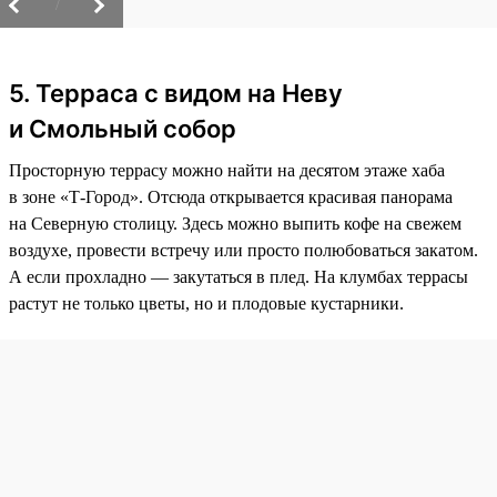
/
5. Терраса с видом на Неву
и Смольный собор
Просторную террасу можно найти на десятом этаже хаба
в зоне «Т-Город». Отсюда открывается красивая панорама
на Северную столицу. Здесь можно выпить кофе на свежем
воздухе, провести встречу или просто полюбоваться закатом.
А если прохладно — закутаться в плед. На клумбах террасы
растут не только цветы, но и плодовые кустарники.