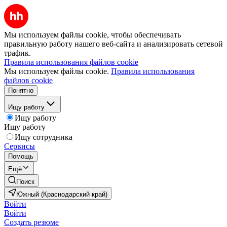
Мы используем файлы cookie, чтобы обеспечивать
правильную работу нашего веб-сайта и анализировать сетевой
трафик.
Правила использования файлов cookie
Мы используем файлы cookie.
Правила использования
файлов cookie
Понятно
Ищу работу
Ищу работу
Ищу работу
Ищу сотрудника
Сервисы
Помощь
Ещё
Поиск
Южный (Краснодарский край)
Войти
Войти
Создать резюме