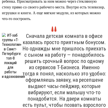
ребенка. Присматривать за ним можно через стеклянную
стену прямо со своего рабочего места. Внутри есть телевизор,
игрушки и книги. А еще мягкие модули, из которых можно
что-то построить.
Сначала детская комната в офисе
казалась просто приятным бонусом.
Но однажды мне пришлось приехать
с сыном на работу — понадобилось
решить срочный вопрос по одному
из сервисов Т-Бизнеса. Именно
тогда я понял, насколько это удобно:
оформляешь заявку, на ресепшене
выдают часы-пейджер, которые
вибрируют, если малышу что-то
понадобится. На двери комнаты
есть пульт, чтобы позвать взрослого