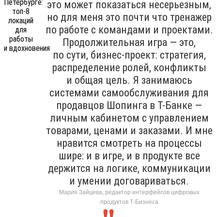
это может показаться несерьезным,
но для меня это почти что тренажер
по работе с командами и проектами.
Продолжительная игра — это,
по сути, бизнес-проект: стратегия,
распределение ролей, конфликты
и общая цель. Я занимаюсь
системами самообслуживания для
продавцов Шопинга в Т-Банке —
личным кабинетом с управлением
товарами, ценами и заказами. И мне
нравится смотреть на процессы
шире: и в игре, и в продукте все
держится на логике, коммуникации
и умении договариваться.
Мария Зайцева, редактор интерфейсов цифровых
продуктов Т-Бизнеса