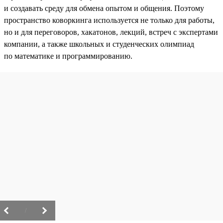
и создавать среду для обмена опытом и общения. Поэтому
пространство коворкинга используется не только для работы,
но и для переговоров, хакатонов, лекций, встреч с экспертами
компании, а также школьных и студенческих олимпиад
по математике и программированию.
/