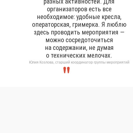
разных активностей. Для
организаторов есть все
необходимое: удобные кресла,
операторская, гримерка. Я люблю
здесь проводить мероприятия —
можно сосредоточиться
на содержании, не думая
о технических мелочах.
Юлия Козлова, старший координатор группы мероприятий