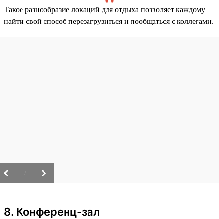
Такое разнообразие локаций для отдыха позволяет каждому
найти свой способ перезагрузиться и пообщаться с коллегами.
/
8. Конференц-зал