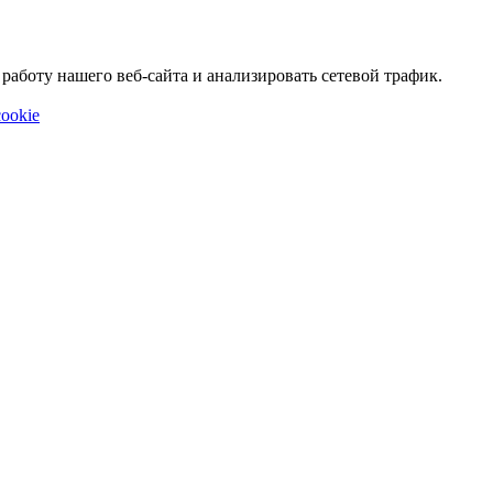
аботу нашего веб-сайта и анализировать сетевой трафик.
ookie