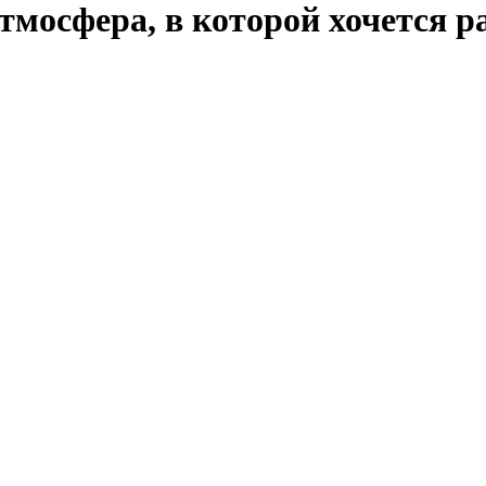
мосфера, в которой хочется р