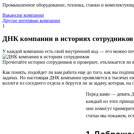
Промышленное оборудование, техника, станки и комплектующ
Вакансии компании
Другие интервью компании
1
ДНК компании в историях сотрудников
У каждой компании есть свой внутренний код — его можно поч
Прочитайте истории сотрудников и проверьте, откликается ли в
Как понять, подойдет ли вам работа еще до того, как вы под
задачах. Но настоящая ДНК компании проявляется в тысячах е
коллеги из соседнего отдела и берутся ли за задачу, которая, н
Перед вами — девять 
каждый из этих принци
они помогут примерить
статьи мы покажем, ес