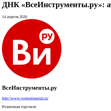
ДНК «ВсеИнструменты.ру»: ат
14 апреля 2026
ВсеИнструменты.ру
http://www.vseinstrumenti.ru/
Розничная торговля