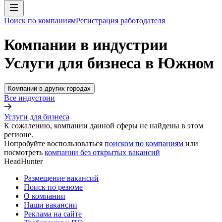
Поиск по компаниям
Регистрация работодателя
Компании в индустрии
Услуги для бизнеса в Южном
Компании в других городах
Все индустрии
Услуги для бизнеса
К сожалению, компании данной сферы не найдены в этом
регионе.
Попробуйте воспользоваться
поиском по компаниям
или
посмотреть
компании без открытых вакансий
HeadHunter
Размещение вакансий
Поиск по резюме
О компании
Наши вакансии
Реклама на сайте