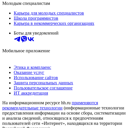
Молодым специалистам
Карьера для молодых специалистов
Школа программистов
Карьера в некоммерческих организациях
Боты для уведомлений
Мобильное приложение
Этика и комплаенс
Оказание услуг
Использование сайтов
Защита персональных данных
Пользовательское соглашение
ИТ аккредитация
На информационном ресурсе hh.ru
применяются
рекомендательные технологии
(информационные технологии
предоставления информации на основе сбора, систематизации
и анализа сведений, относящихся к предпочтениям
пользователей сети «Интернет», находящихся на территории