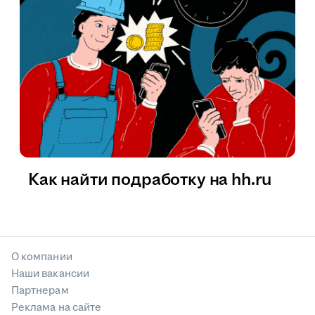
Как найти подработку на hh.ru
О компании
Наши вакансии
Партнерам
Реклама на сайте