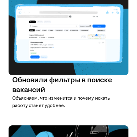
Обновили фильтры в поиске
вакансий
Объясняем, что изменится и почему искать
работу станет удобнее.