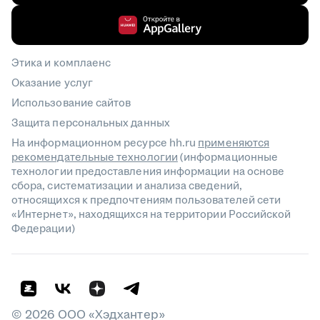
Этика и комплаенс
Оказание услуг
Использование сайтов
Защита персональных данных
На информационном ресурсе hh.ru
применяются
рекомендательные технологии
(информационные
технологии предоставления информации на основе
сбора, систематизации и анализа сведений,
относящихся к предпочтениям пользователей сети
«Интернет», находящихся на территории Российской
Федерации)
©
2026
ООО «Хэдхантер»