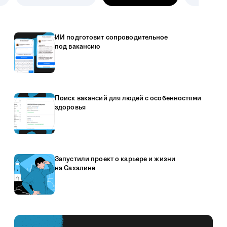
ИИ подготовит сопроводительное
под вакансию
Поиск вакансий для людей с особенностями
здоровья
Запустили проект о карьере и жизни
на Сахалине