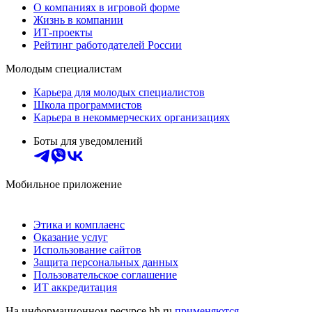
О компаниях в игровой форме
Жизнь в компании
ИТ-проекты
Рейтинг работодателей России
Молодым специалистам
Карьера для молодых специалистов
Школа программистов
Карьера в некоммерческих организациях
Боты для уведомлений
Мобильное приложение
Этика и комплаенс
Оказание услуг
Использование сайтов
Защита персональных данных
Пользовательское соглашение
ИТ аккредитация
На информационном ресурсе hh.ru
применяются