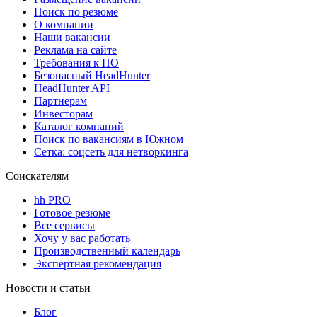
Поиск по резюме
О компании
Наши вакансии
Реклама на сайте
Требования к ПО
Безопасный HeadHunter
HeadHunter API
Партнерам
Инвесторам
Каталог компаний
Поиск по вакансиям в Южном
Сетка: соцсеть для нетворкинга
Соискателям
hh PRO
Готовое резюме
Все сервисы
Хочу у вас работать
Производственный календарь
Экспертная рекомендация
Новости и статьи
Блог