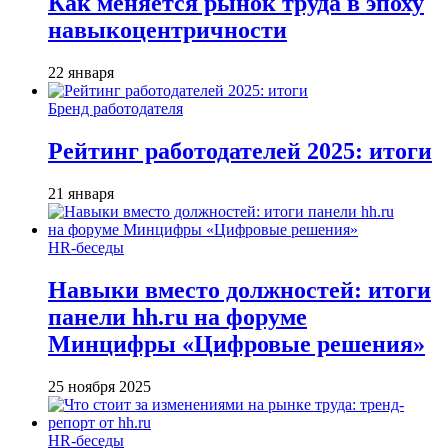
Как меняется рынок труда в эпоху
навыкоцентричности
22 января
Бренд работодателя
Рейтинг работодателей 2025: итоги
21 января
HR-беседы
Навыки вместо должностей: итоги
панели hh.ru на форуме
Минцифры «Цифровые решения»
25 ноября 2025
HR-беседы