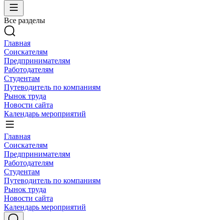
Все разделы
Главная
Соискателям
Предпринимателям
Работодателям
Студентам
Путеводитель по компаниям
Рынок труда
Новости сайта
Календарь мероприятий
Главная
Соискателям
Предпринимателям
Работодателям
Студентам
Путеводитель по компаниям
Рынок труда
Новости сайта
Календарь мероприятий