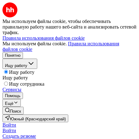
Мы используем файлы cookie, чтобы обеспечивать
правильную работу нашего веб-сайта и анализировать сетевой
трафик.
Правила использования файлов cookie
Мы используем файлы cookie.
Правила использования
файлов cookie
Понятно
Ищу работу
Ищу работу
Ищу работу
Ищу сотрудника
Сервисы
Помощь
Ещё
Поиск
Южный (Краснодарский край)
Войти
Войти
Создать резюме