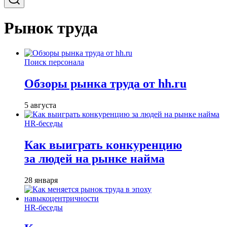
Рынок труда
Поиск персонала
Обзоры рынка труда от hh.ru
5 августа
HR-беседы
Как выиграть конкуренцию
за людей на рынке найма
28 января
HR-беседы