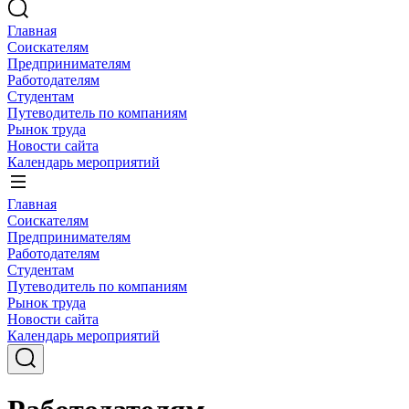
Главная
Соискателям
Предпринимателям
Работодателям
Студентам
Путеводитель по компаниям
Рынок труда
Новости сайта
Календарь мероприятий
Главная
Соискателям
Предпринимателям
Работодателям
Студентам
Путеводитель по компаниям
Рынок труда
Новости сайта
Календарь мероприятий