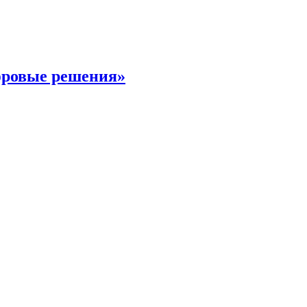
фровые решения»