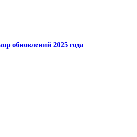
зор обновлений 2025 года
%