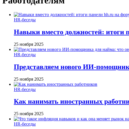
Работодателям
HR-беседы
Навыки вместо должностей: итоги
25 ноября 2025
HR-беседы
Представляем нового ИИ-помощника
25 ноября 2025
HR-беседы
Как нанимать иностранных работн
25 ноября 2025
HR-беседы