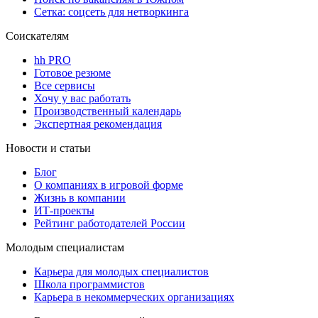
Сетка: соцсеть для нетворкинга
Соискателям
hh PRO
Готовое резюме
Все сервисы
Хочу у вас работать
Производственный календарь
Экспертная рекомендация
Новости и статьи
Блог
О компаниях в игровой форме
Жизнь в компании
ИТ-проекты
Рейтинг работодателей России
Молодым специалистам
Карьера для молодых специалистов
Школа программистов
Карьера в некоммерческих организациях