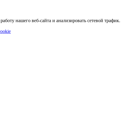
аботу нашего веб-сайта и анализировать сетевой трафик.
ookie