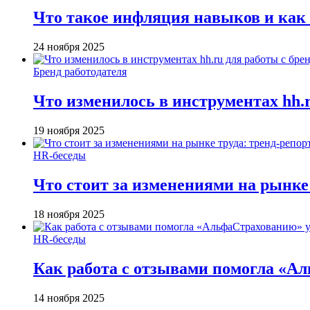
Что такое инфляция навыков и как
24 ноября 2025
Бренд работодателя
Что изменилось в инструментах hh.r
19 ноября 2025
HR-беседы
Что стоит за изменениями на рынке 
18 ноября 2025
HR-беседы
Как работа с отзывами помогла «А
14 ноября 2025