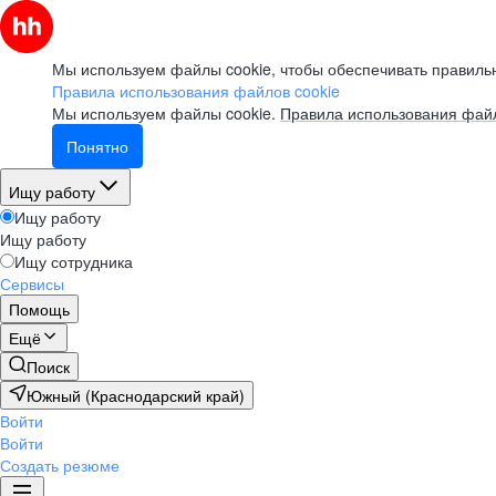
Мы используем файлы cookie, чтобы обеспечивать правильн
Правила использования файлов cookie
Мы используем файлы cookie.
Правила использования файл
Понятно
Ищу работу
Ищу работу
Ищу работу
Ищу сотрудника
Сервисы
Помощь
Ещё
Поиск
Южный (Краснодарский край)
Войти
Войти
Создать резюме