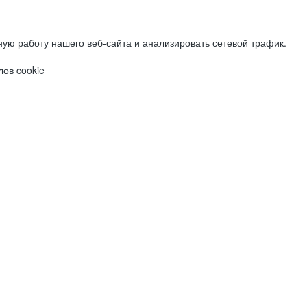
ую работу нашего веб-сайта и анализировать сетевой трафик.
ов cookie