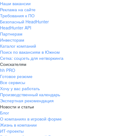
Наши вакансии
Реклама на сайте
Требования к ПО
Безопасный HeadHunter
HeadHunter API
Партнерам
Инвесторам
Каталог компаний
Поиск по вакансиям в Южном
Сетка: соцсеть для нетворкинга
Соискателям
hh PRO
Готовое резюме
Все сервисы
Хочу у вас работать
Производственный календарь
Экспертная рекомендация
Новости и статьи
Блог
О компаниях в игровой форме
Жизнь в компании
ИТ-проекты