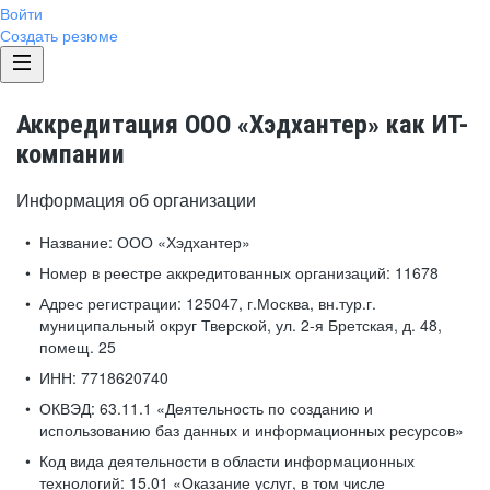
Войти
Создать резюме
Аккредитация ООО «Хэдхантер» как ИТ-
компании
Информация об организации
Название:
ООО «Хэдхантер»
Номер в реестре аккредитованных организаций:
11678
Адрес регистрации:
125047, г.Москва, вн.тур.г.
муниципальный округ Тверской, ул. 2-я Бретская, д. 48,
помещ. 25
ИНН:
7718620740
ОКВЭД:
63.11.1 «Деятельность по созданию и
использованию баз данных и информационных ресурсов»
Код вида деятельности в области информационных
технологий:
15.01 «Оказание услуг, в том числе