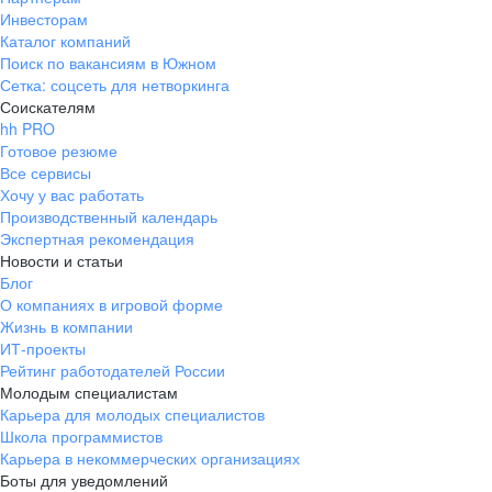
Инвесторам
Каталог компаний
Поиск по вакансиям в Южном
Сетка: соцсеть для нетворкинга
Соискателям
hh PRO
Готовое резюме
Все сервисы
Хочу у вас работать
Производственный календарь
Экспертная рекомендация
Новости и статьи
Блог
О компаниях в игровой форме
Жизнь в компании
ИТ-проекты
Рейтинг работодателей России
Молодым специалистам
Карьера для молодых специалистов
Школа программистов
Карьера в некоммерческих организациях
Боты для уведомлений