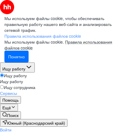
Мы используем файлы cookie, чтобы обеспечивать
правильную работу нашего веб-сайта и анализировать
сетевой трафик.
Правила использования файлов cookie
Мы используем файлы cookie.
Правила использования
файлов cookie
Понятно
Ищу работу
Ищу работу
Ищу работу
Ищу сотрудника
Сервисы
Помощь
Ещё
Поиск
Южный (Краснодарский край)
Войти