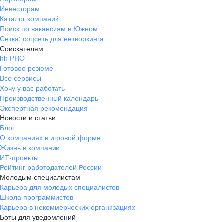
Инвесторам
Каталог компаний
Поиск по вакансиям в Южном
Сетка: соцсеть для нетворкинга
Соискателям
hh PRO
Готовое резюме
Все сервисы
Хочу у вас работать
Производственный календарь
Экспертная рекомендация
Новости и статьи
Блог
О компаниях в игровой форме
Жизнь в компании
ИТ-проекты
Рейтинг работодателей России
Молодым специалистам
Карьера для молодых специалистов
Школа программистов
Карьера в некоммерческих организациях
Боты для уведомлений