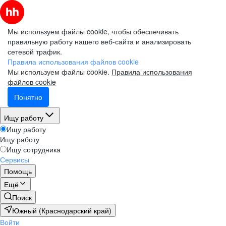
Мы используем файлы cookie, чтобы обеспечивать
правильную работу нашего веб-сайта и анализировать
сетевой трафик.
Правила использования файлов cookie
Мы используем файлы cookie.
Правила использования
файлов cookie
Понятно
Ищу работу
Ищу работу
Ищу работу
Ищу сотрудника
Сервисы
Помощь
Ещё
Поиск
Южный (Краснодарский край)
Войти