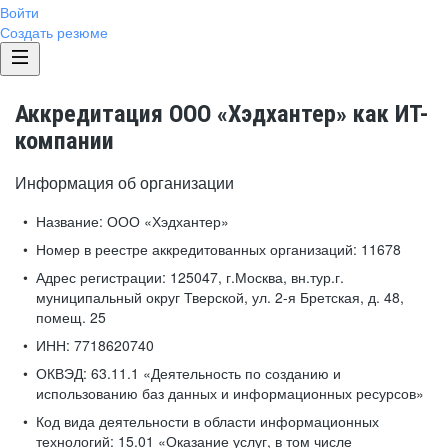
Войти
Создать резюме
Аккредитация ООО «Хэдхантер» как ИТ-
компании
Информация об организации
Название:
ООО «Хэдхантер»
Номер в реестре аккредитованных организаций:
11678
Адрес регистрации:
125047, г.Москва, вн.тур.г.
муниципальный округ Тверской, ул. 2-я Бретская, д. 48,
помещ. 25
ИНН:
7718620740
ОКВЭД:
63.11.1 «Деятельность по созданию и
использованию баз данных и информационных ресурсов»
Код вида деятельности в области информационных
технологий:
15.01 «Оказание услуг, в том числе