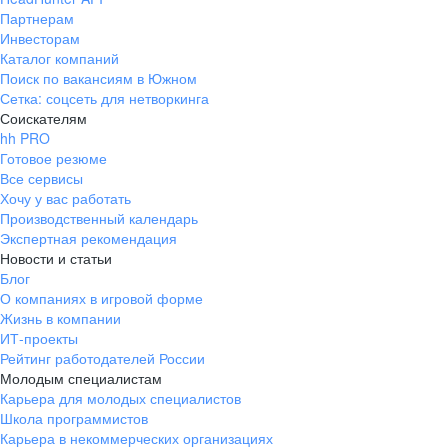
Партнерам
Инвесторам
Каталог компаний
Поиск по вакансиям в Южном
Сетка: соцсеть для нетворкинга
Соискателям
hh PRO
Готовое резюме
Все сервисы
Хочу у вас работать
Производственный календарь
Экспертная рекомендация
Новости и статьи
Блог
О компаниях в игровой форме
Жизнь в компании
ИТ-проекты
Рейтинг работодателей России
Молодым специалистам
Карьера для молодых специалистов
Школа программистов
Карьера в некоммерческих организациях