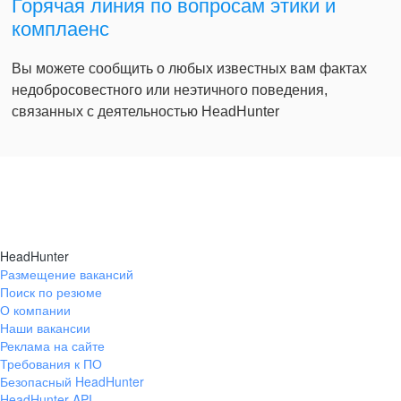
Горячая линия по вопросам этики и
комплаенс
Вы можете сообщить о любых известных вам фактах
недобросовестного или неэтичного поведения,
связанных с деятельностью HeadHunter
HeadHunter
Размещение вакансий
Поиск по резюме
О компании
Наши вакансии
Реклама на сайте
Требования к ПО
Безопасный HeadHunter
HeadHunter API