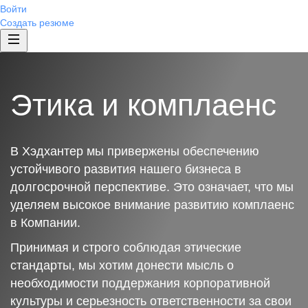
Войти
Создать резюме
Этика и комплаенс
В Хэдхантер мы привержены обеспечению
устойчивого развития нашего бизнеса в
долгосрочной перспективе. Это означает, что мы
уделяем высокое внимание развитию комплаенс
в Компании.
Принимая и строго соблюдая этические
стандарты, мы хотим донести мысль о
необходимости поддержания корпоративной
культуры и серьезность ответственности за свои