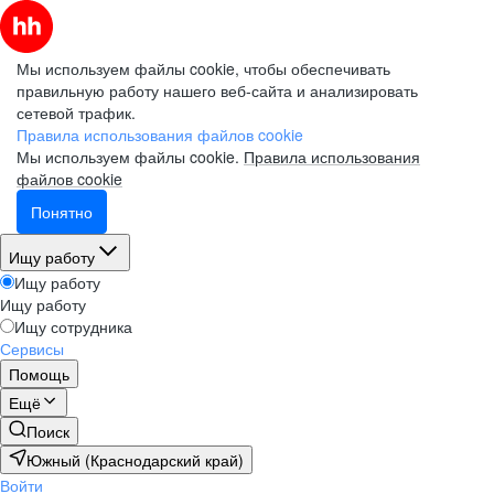
Мы используем файлы cookie, чтобы обеспечивать
правильную работу нашего веб-сайта и анализировать
сетевой трафик.
Правила использования файлов cookie
Мы используем файлы cookie.
Правила использования
файлов cookie
Понятно
Ищу работу
Ищу работу
Ищу работу
Ищу сотрудника
Сервисы
Помощь
Ещё
Поиск
Южный (Краснодарский край)
Войти