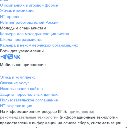
О компаниях в игровой форме
Жизнь в компании
ИТ-проекты
Рейтинг работодателей России
Молодым специалистам
Карьера для молодых специалистов
Школа программистов
Карьера в некоммерческих организациях
Боты для уведомлений
Мобильное приложение
Этика и комплаенс
Оказание услуг
Использование сайтов
Защита персональных данных
Пользовательское соглашение
ИТ аккредитация
На информационном ресурсе hh.ru
применяются
рекомендательные технологии
(информационные технологии
предоставления информации на основе сбора, систематизации