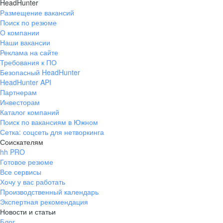
HeadHunter
Размещение вакансий
Поиск по резюме
О компании
Наши вакансии
Реклама на сайте
Требования к ПО
Безопасный HeadHunter
HeadHunter API
Партнерам
Инвесторам
Каталог компаний
Поиск по вакансиям в Южном
Сетка: соцсеть для нетворкинга
Соискателям
hh PRO
Готовое резюме
Все сервисы
Хочу у вас работать
Производственный календарь
Экспертная рекомендация
Новости и статьи
Блог