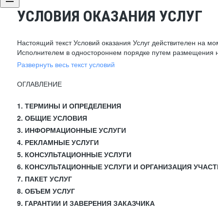
УСЛОВИЯ ОКАЗАНИЯ УСЛУГ
Настоящий текст Условий оказания Услуг действителен на мо
Исполнителем в одностороннем порядке путем размещения н
Развернуть весь текст условий
ОГЛАВЛЕНИЕ
1. ТЕРМИНЫ И ОПРЕДЕЛЕНИЯ
2. ОБЩИЕ УСЛОВИЯ
3. ИНФОРМАЦИОННЫЕ УСЛУГИ
4. РЕКЛАМНЫЕ УСЛУГИ
5. КОНСУЛЬТАЦИОННЫЕ УСЛУГИ
6. КОНСУЛЬТАЦИОННЫЕ УСЛУГИ И ОРГАНИЗАЦИЯ УЧАСТ
7. ПАКЕТ УСЛУГ
8. ОБЪЕМ УСЛУГ
9. ГАРАНТИИ И ЗАВЕРЕНИЯ ЗАКАЗЧИКА