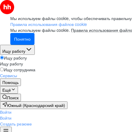
Мы используем файлы cookie, чтобы обеспечивать правильну
Правила использования файлов cookie
Мы используем файлы cookie.
Правила использования файло
Понятно
Ищу работу
Ищу работу
Ищу работу
Ищу сотрудника
Сервисы
Помощь
Ещё
Поиск
Южный (Краснодарский край)
Войти
Войти
Создать резюме