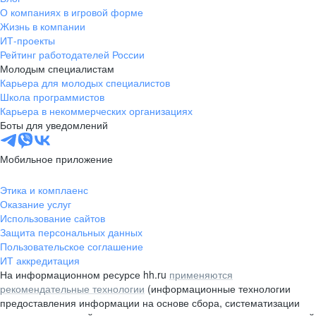
О компаниях в игровой форме
Жизнь в компании
ИТ-проекты
Рейтинг работодателей России
Молодым специалистам
Карьера для молодых специалистов
Школа программистов
Карьера в некоммерческих организациях
Боты для уведомлений
Мобильное приложение
Этика и комплаенс
Оказание услуг
Использование сайтов
Защита персональных данных
Пользовательское соглашение
ИТ аккредитация
На информационном ресурсе hh.ru
применяются
рекомендательные технологии
(информационные технологии
предоставления информации на основе сбора, систематизации