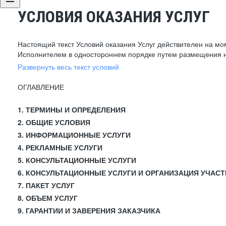
УСЛОВИЯ ОКАЗАНИЯ УСЛУГ
Настоящий текст Условий оказания Услуг действителен на мо
Исполнителем в одностороннем порядке путем размещения н
Развернуть весь текст условий
ОГЛАВЛЕНИЕ
1. ТЕРМИНЫ И ОПРЕДЕЛЕНИЯ
2. ОБЩИЕ УСЛОВИЯ
3. ИНФОРМАЦИОННЫЕ УСЛУГИ
4. РЕКЛАМНЫЕ УСЛУГИ
5. КОНСУЛЬТАЦИОННЫЕ УСЛУГИ
6. КОНСУЛЬТАЦИОННЫЕ УСЛУГИ И ОРГАНИЗАЦИЯ УЧАСТ
7. ПАКЕТ УСЛУГ
8. ОБЪЕМ УСЛУГ
9. ГАРАНТИИ И ЗАВЕРЕНИЯ ЗАКАЗЧИКА