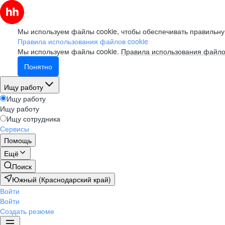
Мы используем файлы cookie, чтобы обеспечивать правильну
Правила использования файлов cookie
Мы используем файлы cookie.
Правила использования файло
Понятно
Ищу работу
Ищу работу
Ищу работу
Ищу сотрудника
Сервисы
Помощь
Ещё
Поиск
Южный (Краснодарский край)
Войти
Войти
Создать резюме