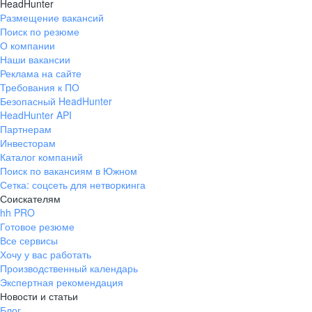
HeadHunter
Размещение вакансий
Поиск по резюме
О компании
Наши вакансии
Реклама на сайте
Требования к ПО
Безопасный HeadHunter
HeadHunter API
Партнерам
Инвесторам
Каталог компаний
Поиск по вакансиям в Южном
Сетка: соцсеть для нетворкинга
Соискателям
hh PRO
Готовое резюме
Все сервисы
Хочу у вас работать
Производственный календарь
Экспертная рекомендация
Новости и статьи
Блог