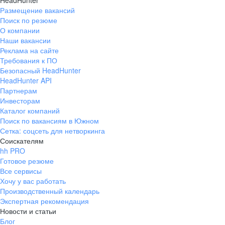
HeadHunter
Размещение вакансий
Поиск по резюме
О компании
Наши вакансии
Реклама на сайте
Требования к ПО
Безопасный HeadHunter
HeadHunter API
Партнерам
Инвесторам
Каталог компаний
Поиск по вакансиям в Южном
Сетка: соцсеть для нетворкинга
Соискателям
hh PRO
Готовое резюме
Все сервисы
Хочу у вас работать
Производственный календарь
Экспертная рекомендация
Новости и статьи
Блог