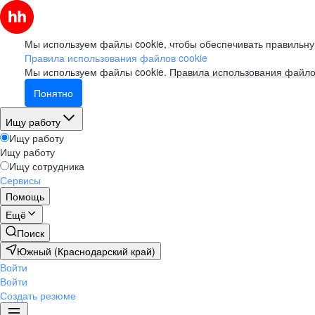
Мы используем файлы cookie, чтобы обеспечивать правильну
Правила использования файлов cookie
Мы используем файлы cookie.
Правила использования файло
Понятно
Ищу работу
Ищу работу
Ищу работу
Ищу сотрудника
Сервисы
Помощь
Ещё
Поиск
Южный (Краснодарский край)
Войти
Войти
Создать резюме