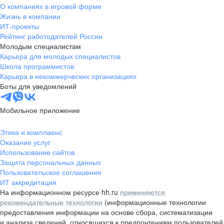
О компаниях в игровой форме
Жизнь в компании
ИТ-проекты
Рейтинг работодателей России
Молодым специалистам
Карьера для молодых специалистов
Школа программистов
Карьера в некоммерческих организациях
Боты для уведомлений
Мобильное приложение
Этика и комплаенс
Оказание услуг
Использование сайтов
Защита персональных данных
Пользовательское соглашение
ИТ аккредитация
На информационном ресурсе hh.ru
применяются
рекомендательные технологии
(информационные технологии
предоставления информации на основе сбора, систематизации
и анализа сведений, относящихся к предпочтениям пользователей