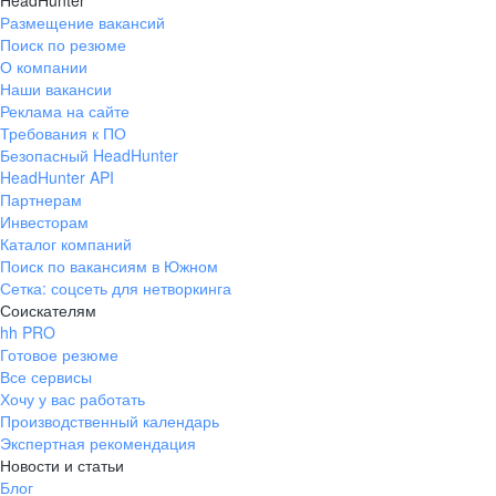
HeadHunter
Размещение вакансий
Поиск по резюме
О компании
Наши вакансии
Реклама на сайте
Требования к ПО
Безопасный HeadHunter
HeadHunter API
Партнерам
Инвесторам
Каталог компаний
Поиск по вакансиям в Южном
Сетка: соцсеть для нетворкинга
Соискателям
hh PRO
Готовое резюме
Все сервисы
Хочу у вас работать
Производственный календарь
Экспертная рекомендация
Новости и статьи
Блог