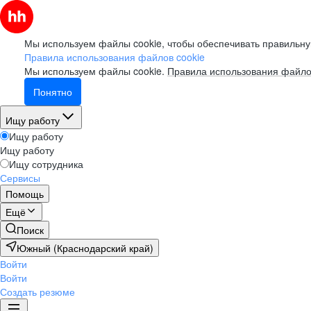
Мы используем файлы cookie, чтобы обеспечивать правильну
Правила использования файлов cookie
Мы используем файлы cookie.
Правила использования файло
Понятно
Ищу работу
Ищу работу
Ищу работу
Ищу сотрудника
Сервисы
Помощь
Ещё
Поиск
Южный (Краснодарский край)
Войти
Войти
Создать резюме