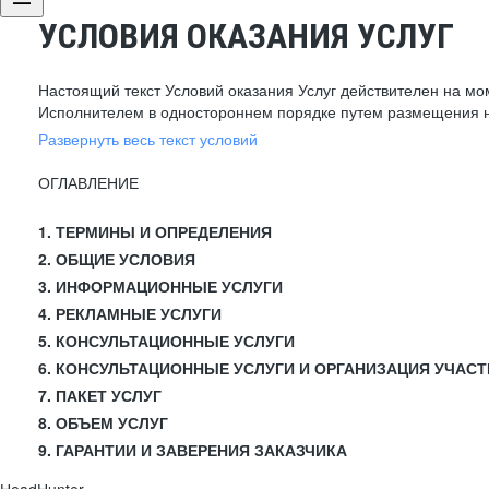
УСЛОВИЯ ОКАЗАНИЯ УСЛУГ
Настоящий текст Условий оказания Услуг действителен на мо
Исполнителем в одностороннем порядке путем размещения н
Развернуть весь текст условий
ОГЛАВЛЕНИЕ
1. ТЕРМИНЫ И ОПРЕДЕЛЕНИЯ
2. ОБЩИЕ УСЛОВИЯ
3. ИНФОРМАЦИОННЫЕ УСЛУГИ
4. РЕКЛАМНЫЕ УСЛУГИ
5. КОНСУЛЬТАЦИОННЫЕ УСЛУГИ
6. КОНСУЛЬТАЦИОННЫЕ УСЛУГИ И ОРГАНИЗАЦИЯ УЧАСТ
7. ПАКЕТ УСЛУГ
8. ОБЪЕМ УСЛУГ
9. ГАРАНТИИ И ЗАВЕРЕНИЯ ЗАКАЗЧИКА