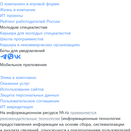
О компаниях в игровой форме
Жизнь в компании
ИТ-проекты
Рейтинг работодателей России
Молодым специалистам
Карьера для молодых специалистов
Школа программистов
Карьера в некоммерческих организациях
Боты для уведомлений
Мобильное приложение
Этика и комплаенс
Оказание услуг
Использование сайтов
Защита персональных данных
Пользовательское соглашение
ИТ аккредитация
На информационном ресурсе hh.ru
применяются
рекомендательные технологии
(информационные технологии
предоставления информации на основе сбора, систематизации
и анализа сведений, относящихся к предпочтениям пользователей