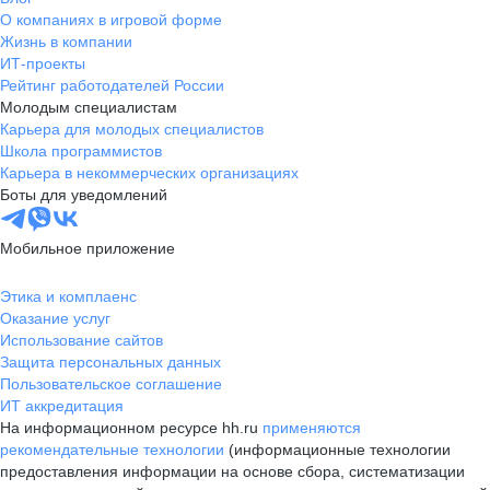
О компаниях в игровой форме
Жизнь в компании
ИТ-проекты
Рейтинг работодателей России
Молодым специалистам
Карьера для молодых специалистов
Школа программистов
Карьера в некоммерческих организациях
Боты для уведомлений
Мобильное приложение
Этика и комплаенс
Оказание услуг
Использование сайтов
Защита персональных данных
Пользовательское соглашение
ИТ аккредитация
На информационном ресурсе hh.ru
применяются
рекомендательные технологии
(информационные технологии
предоставления информации на основе сбора, систематизации