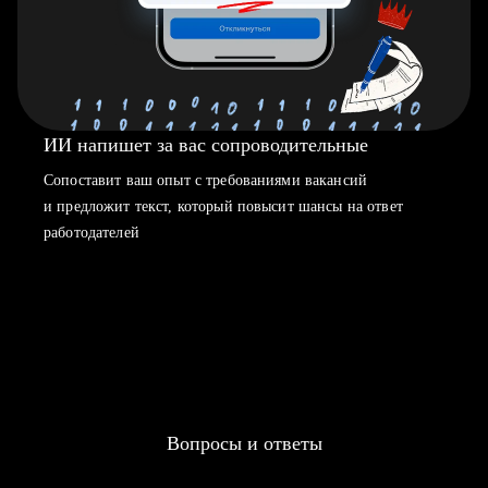
ИИ напишет за вас сопроводительные
Сопоставит ваш опыт с требованиями вакансий
и предложит текст, который повысит шансы на ответ
работодателей
Вопросы и ответы