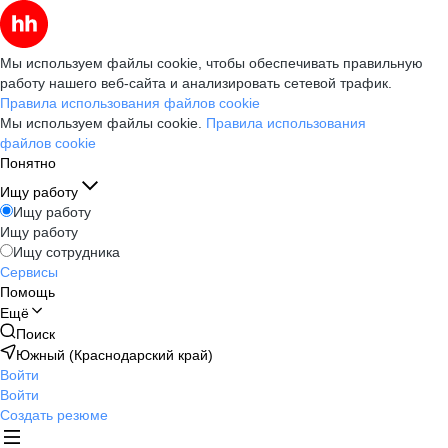
Мы используем файлы cookie, чтобы обеспечивать правильную
работу нашего веб-сайта и анализировать сетевой трафик.
Правила использования файлов cookie
Мы используем файлы cookie.
Правила использования
файлов cookie
Понятно
Ищу работу
Ищу работу
Ищу работу
Ищу сотрудника
Сервисы
Помощь
Ещё
Поиск
Южный (Краснодарский край)
Войти
Войти
Создать резюме