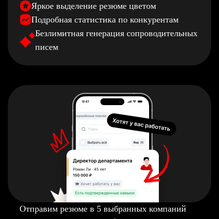
Яркое выделение резюме цветом
Подробная статистика по конкурентам
Безлимитная генерация сопроводительных
писем
Отправим резюме в 5 выбранных компаний