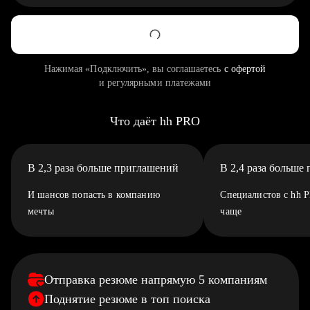
Нажимая «Подключить», вы соглашаетесь
с офертой
и регулярными платежами
Что даёт hh PRO
В 2,3 раза больше приглашений
В 2,4 раза больше
И шансов попасть в компанию
Специалистов с hh 
мечты
чаще
Отправка резюме напрямую 5 компаниям
Поднятие резюме в топ поиска