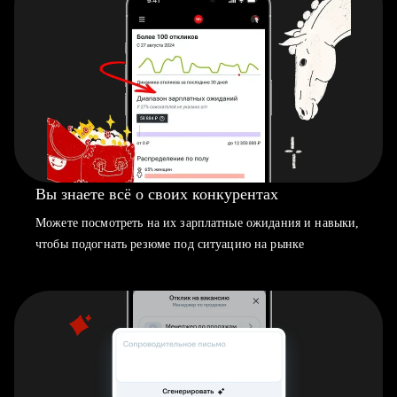
Вы знаете всё о своих конкурентах
Можете посмотреть на их зарплатные ожидания и навыки,
чтобы подогнать резюме под ситуацию на рынке