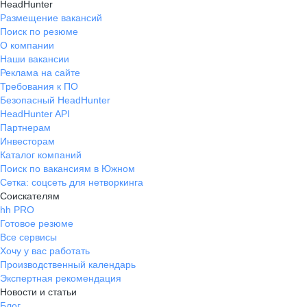
HeadHunter
Размещение вакансий
Поиск по резюме
О компании
Наши вакансии
Реклама на сайте
Требования к ПО
Безопасный HeadHunter
HeadHunter API
Партнерам
Инвесторам
Каталог компаний
Поиск по вакансиям в Южном
Сетка: соцсеть для нетворкинга
Соискателям
hh PRO
Готовое резюме
Все сервисы
Хочу у вас работать
Производственный календарь
Экспертная рекомендация
Новости и статьи
Блог