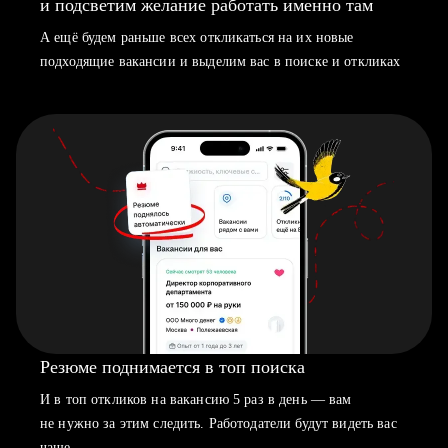
и подсветим желание работать именно там
А ещё будем раньше всех откликаться на их новые
подходящие вакансии и выделим вас в поиске и откликах
Резюме поднимается в топ поиска
И в топ откликов на вакансию 5 раз в день — вам
не нужно за этим следить. Работодатели будут видеть вас
чаще