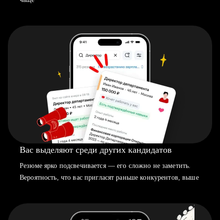
Вас выделяют среди других кандидатов
Резюме ярко подсвечивается — его сложно не заметить.
Вероятность, что вас пригласят раньше конкурентов, выше