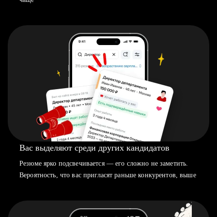
Вас выделяют среди других кандидатов
Резюме ярко подсвечивается — его сложно не заметить.
Вероятность, что вас пригласят раньше конкурентов, выше