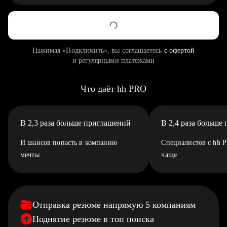
Нажимая «Подключить», вы соглашаетесь
с офертой
и регулярными платежами
Что даёт hh PRO
В 2,3 раза больше приглашений
В 2,4 раза больше
И шансов попасть в компанию
Специалистов с hh 
мечты
чаще
Отправка резюме напрямую 5 компаниям
Поднятие резюме в топ поиска