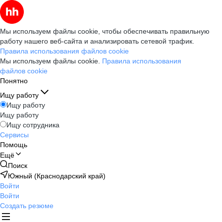
Мы используем файлы cookie, чтобы обеспечивать правильную
работу нашего веб-сайта и анализировать сетевой трафик.
Правила использования файлов cookie
Мы используем файлы cookie.
Правила использования
файлов cookie
Понятно
Ищу работу
Ищу работу
Ищу работу
Ищу сотрудника
Сервисы
Помощь
Ещё
Поиск
Южный (Краснодарский край)
Войти
Войти
Создать резюме