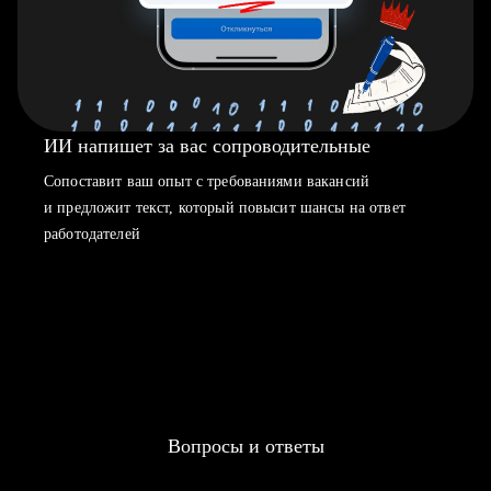
ИИ напишет за вас сопроводительные
Сопоставит ваш опыт с требованиями вакансий
и предложит текст, который повысит шансы на ответ
работодателей
Вопросы и ответы