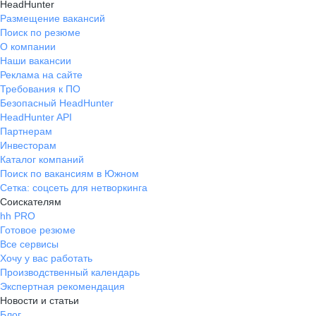
HeadHunter
Размещение вакансий
Поиск по резюме
О компании
Наши вакансии
Реклама на сайте
Требования к ПО
Безопасный HeadHunter
HeadHunter API
Партнерам
Инвесторам
Каталог компаний
Поиск по вакансиям в Южном
Сетка: соцсеть для нетворкинга
Соискателям
hh PRO
Готовое резюме
Все сервисы
Хочу у вас работать
Производственный календарь
Экспертная рекомендация
Новости и статьи
Блог