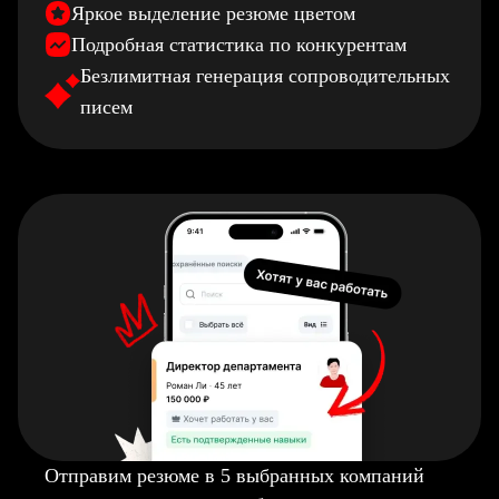
Яркое выделение резюме цветом
Подробная статистика по конкурентам
Безлимитная генерация сопроводительных
писем
Отправим резюме в 5 выбранных компаний