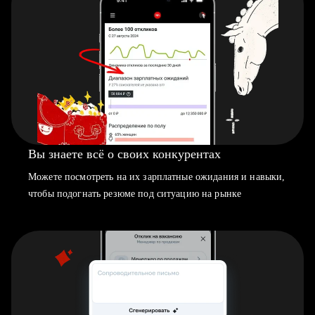
Вы знаете всё о своих конкурентах
Можете посмотреть на их зарплатные ожидания и навыки,
чтобы подогнать резюме под ситуацию на рынке