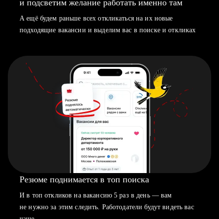
и подсветим желание работать именно там
А ещё будем раньше всех откликаться на их новые
подходящие вакансии и выделим вас в поиске и откликах
Резюме поднимается в топ поиска
И в топ откликов на вакансию 5 раз в день — вам
не нужно за этим следить. Работодатели будут видеть вас
чаще