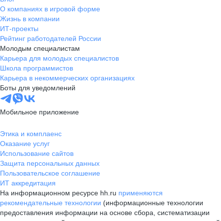
О компаниях в игровой форме
Жизнь в компании
ИТ-проекты
Рейтинг работодателей России
Молодым специалистам
Карьера для молодых специалистов
Школа программистов
Карьера в некоммерческих организациях
Боты для уведомлений
Мобильное приложение
Этика и комплаенс
Оказание услуг
Использование сайтов
Защита персональных данных
Пользовательское соглашение
ИТ аккредитация
На информационном ресурсе hh.ru
применяются
рекомендательные технологии
(информационные технологии
предоставления информации на основе сбора, систематизации