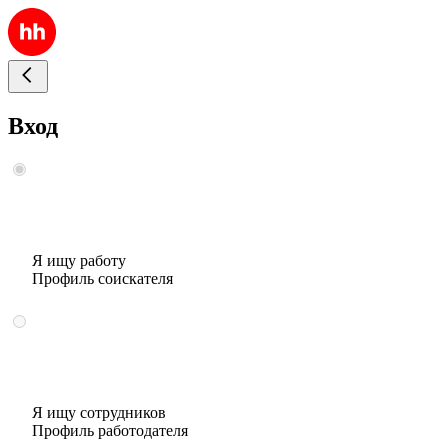
Вход
Я ищу работу
Профиль соискателя
Я ищу сотрудников
Профиль работодателя